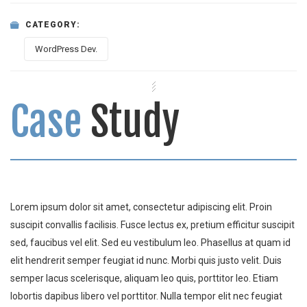
CATEGORY:
WordPress Dev.
Case
Study
Lorem ipsum dolor sit amet, consectetur adipiscing elit. Proin
suscipit convallis facilisis. Fusce lectus ex, pretium efficitur suscipit
sed, faucibus vel elit. Sed eu vestibulum leo. Phasellus at quam id
elit hendrerit semper feugiat id nunc. Morbi quis justo velit. Duis
semper lacus scelerisque, aliquam leo quis, porttitor leo. Etiam
lobortis dapibus libero vel porttitor. Nulla tempor elit nec feugiat